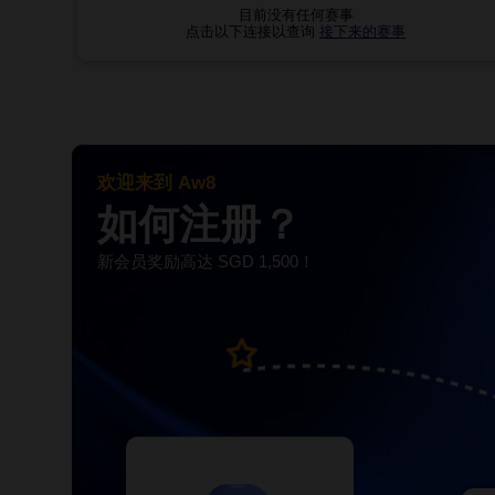
目前没有任何赛事
点击以下连接以查询
接下来的赛事
欢迎来到 Aw8
如何注册？
新会员奖励高达 SGD 1,500！