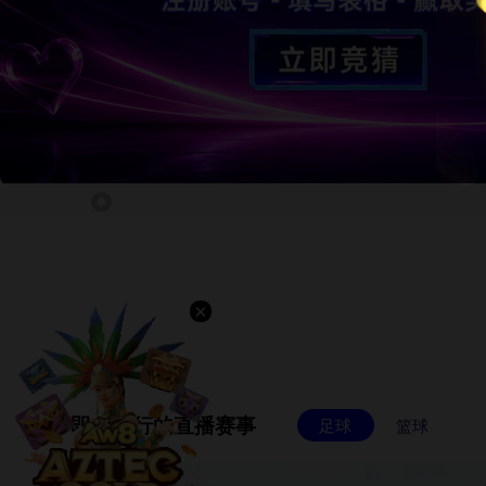
最新优惠
×
即将举行的直播赛事
足球
篮球