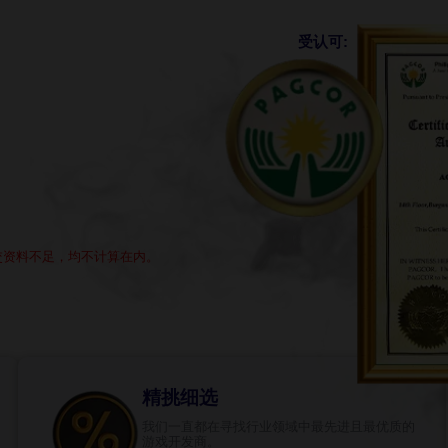
受认可:
交资料不足，均不计算在内。
精挑细选
我们一直都在寻找行业领域中最先进且最优质的
游戏开发商。