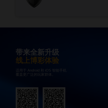
带来全新升级
线上博彩体验
适用于 Android 和 iOS 智能手机
覆盖更广泛的玩家群体。