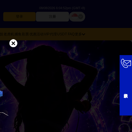
08/08/2026 6:04:54pm (GMT+8)
登录
注册
技
老虎机
捕鱼
彩票
优惠活动
VIP
代理
USDT FAQ
更多