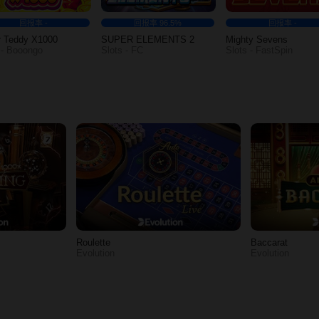
回报率
-
回报率
96.5%
回报率
-
r Teddy X1000
SUPER ELEMENTS 2
Mighty Sevens
-
Booongo
Slots
-
FC
Slots
-
FastSpin
Roulette
Baccarat
Evolution
Evolution