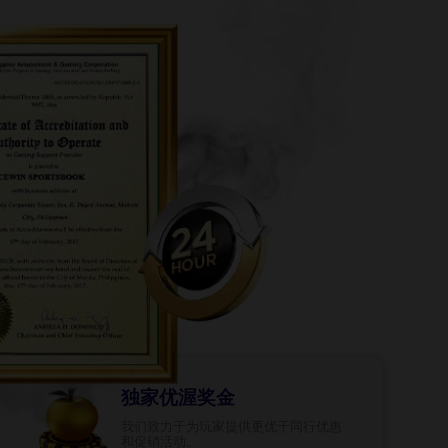
独家优渥奖金
我们致力于为玩家提供更优于同行优惠
和促销活动。