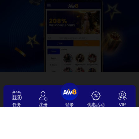
许可证
证书
任务
注册
登录
优惠活动
VIP
关注我们
转账方式