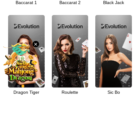
我
Baccarat 1
Baccarat 2
Black Jack
们
排
行
榜
语
×
言
PC
版
下
载
Dragon Tiger
Roulette
Sic Bo
VIP
代
理