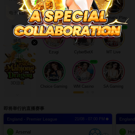
排
行
榜
电子竞技
Evolution
Sexy Baccarat
Pragmatic Play
语
老虎机
NEW
NEW
言
捕鱼
PC
×
版
Ezugi
CyberBetX
MT Live
彩票
下
NEW
载
扑克
VIP
3D游戏
Choice Gaming
WM Casino
SA Gaming
代
斗鸡
理
即将举行的直播赛事
快速游戏
England - Premier League
21/08 - 07:00 PM
England
电视直播
H
H
Arsenal
Hul