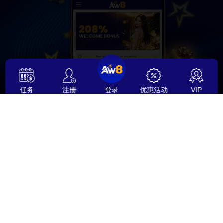
任务
注册
登录
优惠活动
VIP
许可证
证书
关注我们
转账方式