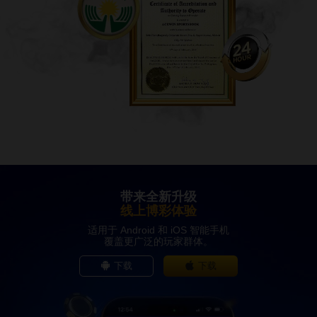
带来全新升级
线上博彩体验
适用于 Android 和 iOS 智能手机
覆盖更广泛的玩家群体。
下载
下载