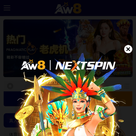
主
页
面
优
惠
活
动
品
牌
大
使
登录
注册
联
系
真人娱乐
我
真人娱乐
们
HOT
HOT
体育博彩