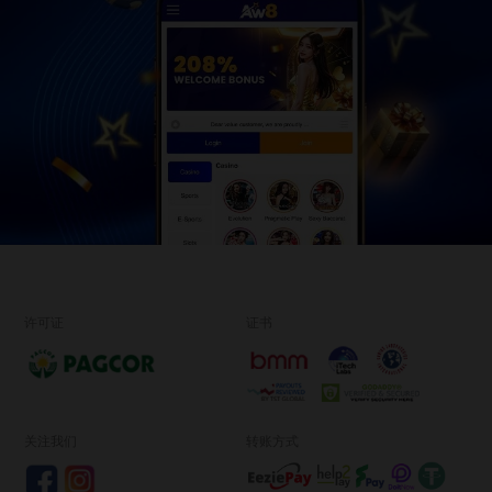
许可证
证书
关注我们
转账方式