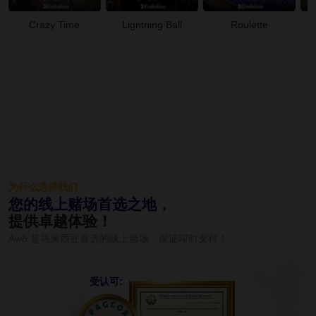
Crazy Time
Ligntning Ball
Roulette
为什么选择我们
您的线上赌场首选之地，
提供卓越体验！
Aw8 是马来西亚首选的线上赌场，保证即时支付！
受认可: