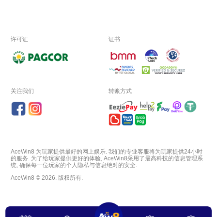
许可证
证书
关注我们
转账方式
AceWin8 为玩家提供最好的网上娱乐. 我们的专业客服将为玩家提供24小时
的服务. 为了给玩家提供更好的体验, AceWin8采用了最高科技的信息管理系
统, 确保每一位玩家的个人隐私与信息绝对的安全.
AceWin8 © 2026. 版权所有.