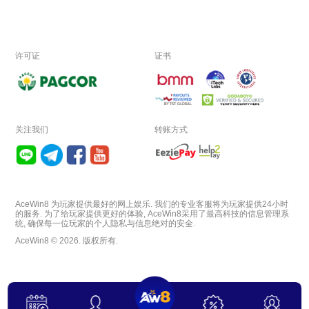
许可证
证书
关注我们
转账方式
AceWin8 为玩家提供最好的网上娱乐. 我们的专业客服将为玩家提供24小时
的服务. 为了给玩家提供更好的体验, AceWin8采用了最高科技的信息管理系
统, 确保每一位玩家的个人隐私与信息绝对的安全.
AceWin8 © 2026. 版权所有.