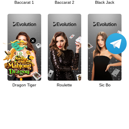
语
Baccarat 1
Baccarat 2
Black Jack
言
PC
版
下
载
×
VIP
代
理
Dragon Tiger
Roulette
Sic Bo