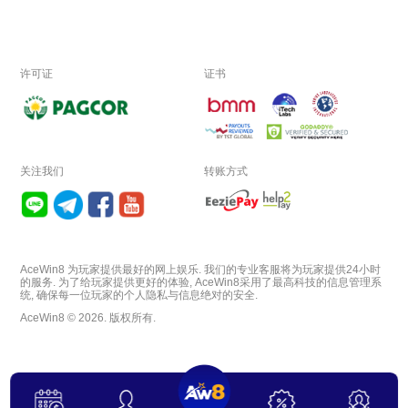
许可证
证书
关注我们
转账方式
AceWin8 为玩家提供最好的网上娱乐. 我们的专业客服将为玩家提供24小时
的服务. 为了给玩家提供更好的体验, AceWin8采用了最高科技的信息管理系
统, 确保每一位玩家的个人隐私与信息绝对的安全.
AceWin8 © 2026. 版权所有.