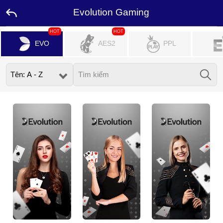
Evolution Gaming
HOT
HOT
Trang
EVO
AES2
PPL
Chủ
Khuyến
Mãi
Đại
Sứ
Liên
Hệ
Chúng
Tôi
Bảng
Xếp
Hạng
Ngôn