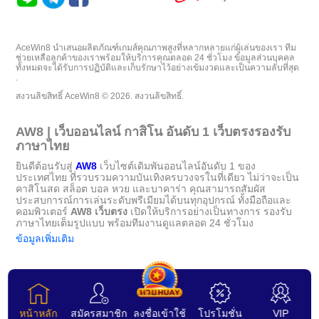
AceWin8 นำเสนอผลิตภัณฑ์เกมส์คุณภาพสูงที่หลากหลายแก่ผู้เล่นของเรา ทีม
ช่วยเหลือลูกค้าของเราพร้อมให้บริการคุณตลอด 24 ชั่วโมง ข้อมูลส่วนบุคคล
ทั้งหมดจะได้รับการปฏิบัติและเก็บรักษาไว้อย่างเข้มงวดและเป็นความลับที่สุด
.
สงวนลิขสิทธิ์ AceWin8 © 2026. สงวนลิขสิทธิ์.
AW8 | เว็บออนไลน์ กาสิโน อันดับ 1 เว็บตรงรองรับ
ภาษาไทย
ยินดีต้อนรับสู่
AW8
เว็บไซต์เดิมพันออนไลน์อันดับ 1 ของ
ประเทศไทย ที่รวบรวมความบันเทิงครบวงจรในที่เดียว ไม่ว่าจะเป็น
คาสิโนสด สล็อต บอล หวย และบาคาร่า คุณสามารถสัมผัส
ประสบการณ์การเล่นระดับพรีเมียมได้บนทุกอุปกรณ์ ทั้งมือถือและ
คอมพิวเตอร์
AW8 เว็บตรง
เปิดให้บริการอย่างเป็นทางการ รองรับ
ภาษาไทยเต็มรูปแบบ พร้อมทีมงานดูแลตลอด 24 ชั่วโมง
ข้อมูลเพิ่มเติม
หน้าหลัก
สมัครสมาชิก
ลงชื่อเข้าใช้
โปรโมชั่น
VIP