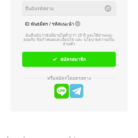
ID พันธมิตร / รหัสแนะนำ
ฉันยืนยันว่าฉันมีอายุไม่ต่ำกว่า 18 ปี และได้อ่านและ
ยอมรับ
ข้อกำหนดและเงื่อนไข
และ
นโยบายความเป็น
ส่วนตัว
สมัครสมาชิก
หรือสมัครโดยตรงทาง