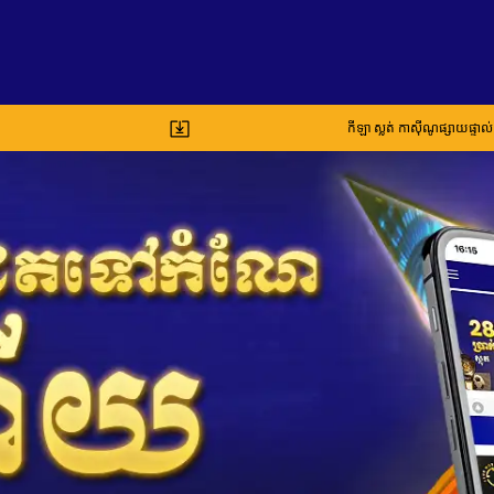
កីឡា
ស្លត់
កាស៊ីណូផ្សាយផ្ទាល់