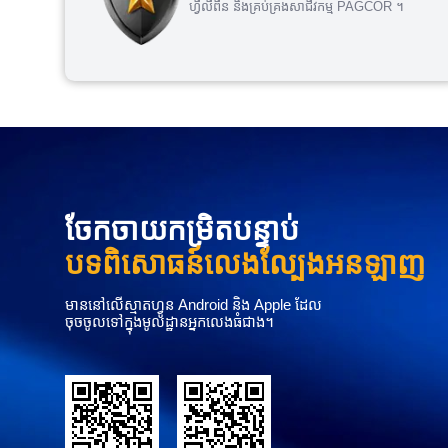
ហ្វីលីពីន និងគ្រប់គ្រងសាជីវកម្ម PAGCOR ។
ចែកចាយកម្រិតបន្ទាប់
បទពិសោធន៍លេងល្បែងអនឡាញ
មាននៅលើស្មាតហ្វូន Android និង Apple ដែល
ចុចចូលទៅក្នុងមូលដ្ឋានអ្នកលេងធំជាង។