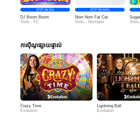
RTP
96.5%
RTP
96.84%
DJ Boom Boom
Nom Nom Fat Cat
Suga
Slots
-
FC
Slots
-
Nextspin
Slots
កាស៊ីណូផ្សាយផ្ទាល់
Crazy Time
Ligntning Ball
Evolution
Evolution