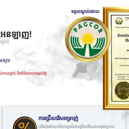
ទទួលស្គាល់ដោយ:
ីណូអនឡាញ!
ប្រាក់
មធ្យម
ារតភ្ជាប់ និងព័ត៌មានបានផ្តល់ឱ្យ
ការជ្រើសរើសចម្រាញ់
យើងតែងតែរកមើលហ្គេមដែលជ្រើសរើសដោយចុងក្រោយ