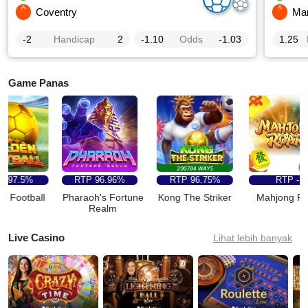
TV
A
A
Coventry
Man
-2
Handicap
2
-1.10
Odds
-1.03
1.25
Game Panas
97.5%
RTP
96.96%
RTP
96.75%
RTP
-
Football
Pharaoh's Fortune
Kong The Striker
Mahjong Roar
Realm
Live Casino
Lihat lebih banyak