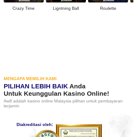
Crazy Time
Ligntning Ball
Roulette
MENGAPA MEMILIH KAMI
PILIHAN LEBIH BAIK
Anda
Untuk Keunggulan Kasino Online!
Aw8 adalah kasino online Malaysia pilihan untuk pembayaran
terjamin
Diakreditasi oleh: