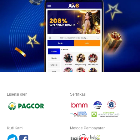
Lisensi oleh
Sertifikasi
Ikuti Kami
Metode Pembayaran