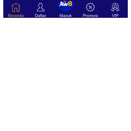
kepada para pemain kami. Tim Dukungan Pelanggan kami tersedia untuk
membantu Anda 24 jam sehari. Semua informasi pribadi akan
diperlakukan dan disimpan dengan cara yang paling ketat dan paling
rahasia.
Beranda
Daftar
Masuk
Promosi
VIP
Hak Cipta AceWin8 © 2026. Seluruh hak cipta.
AW8INDO - Situs Slot Server Luar Negeri
Terpercaya di Indonesia
AW8INDO adalah situs judi slot server luar negeri yang
menghadirkan keseruan dan keuntungan besar. Situs kami
juga menghadirkan link alternatif yang memudahkan para
pemain menikmati seluruh game slot server Myanmar anti lag.
Selain itu, 1.800+ game slot server Eropa yang tersedia
memiliki Winrate yang tinggi, sehingga sangat mudah Maxwin
meskipun hanya satu kali spin. Untuk membuat para pemain
merasa aman dan nyaman, AW8INDO tentu sudah memiliki
lisensi resmi.
Jadi Anda tidak lagi perlu khawatir saat ingin melakukan
registrasi di situs judi online kami. Ini akan menjadi pengalaman
bermain slot server Kamboja paling seru dan menguntungkan
yang pernah ada!
Baca lebih