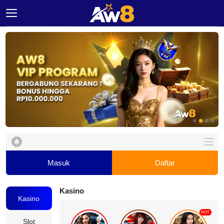
Beranda
Promosi
Duta
Hubungi
Papan
Peringkat
Masuk
Daftar
Bahasa
Kasino
Kasino
Desktop
HOT
Slot