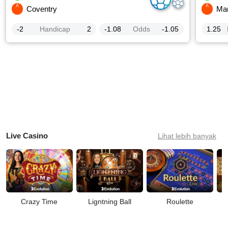
TV
A
A
Coventry
Man
-2
Handicap
2
-1.08
Odds
-1.05
1.25
Live Casino
Lihat lebih banyak
Crazy Time
Ligntning Ball
Roulette